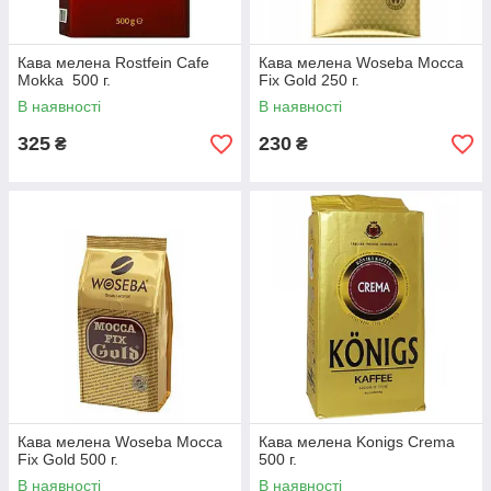
Кава мелена Rostfein Cafe
Кава мелена Woseba Mocca
Mokka 500 г.
Fix Gold 250 г.
В наявності
В наявності
325
230
₴
₴
Кава мелена Woseba Mocca
Кава мелена Konigs Crema
Fix Gold 500 г.
500 г.
В наявності
В наявності