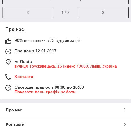
1
/ 3
Про нас
90% позитивних з 73 відгуків за рік
Працює з 12.01.2017
м. Львів
вулиця Трускавецька, 15 Індекс 79060, Львів, Україна
Контакти
Сьогодні працює з 08:00 до 18:00
Показати весь графік роботи
Про нас
Контакти