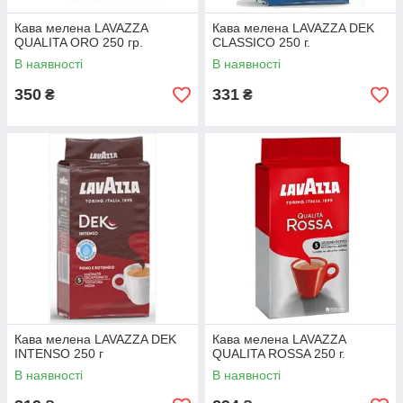
Кава мелена LAVAZZA
Кава мелена LAVAZZA DEK
QUALITA ORO 250 гр.
CLASSICO 250 г.
В наявності
В наявності
350
331
₴
₴
Кава мелена LAVAZZA DEK
Кава мелена LAVAZZA
INTENSO 250 г
QUALITA ROSSA 250 г.
В наявності
В наявності