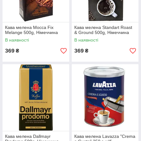
Кава мелена Mocca Fix
Кава мелена Standart Roast
Melange 500g, Німеччина
& Ground 500g, Німеччина
В наявності
В наявності
369
369
₴
₴
Кава мелена Dallmayr
Кава мелена Lavazza "Crema