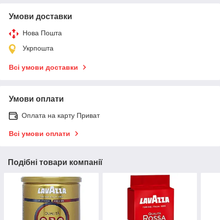
Умови доставки
Нова Пошта
Укрпошта
Всі умови доставки
Умови оплати
Оплата на карту Приват
Всі умови оплати
Подібні товари компанії