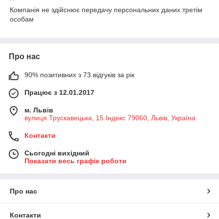
Компанія не здійснює передачу персональних даних третім
особам
Про нас
90% позитивних з 73 відгуків за рік
Працює з 12.01.2017
м. Львів
вулиця Трускавецька, 15 Індекс 79060, Львів, Україна
Контакти
Сьогодні вихідний
Показати весь графік роботи
Про нас
Контакти