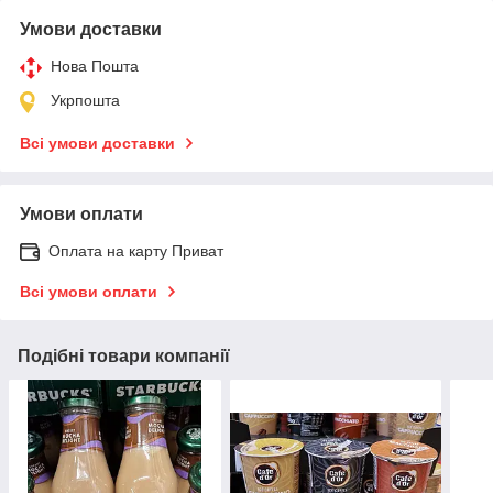
Умови доставки
Нова Пошта
Укрпошта
Всі умови доставки
Умови оплати
Оплата на карту Приват
Всі умови оплати
Подібні товари компанії