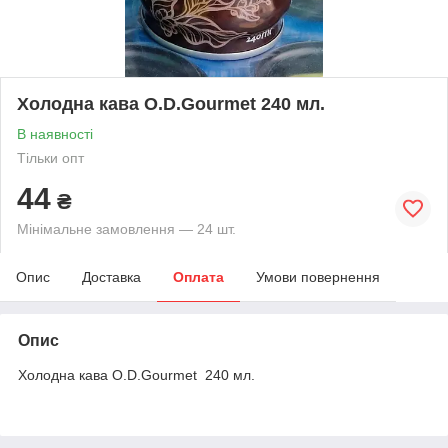
Холодна кава O.D.Gourmet 240 мл.
В наявності
Тільки опт
44
₴
Мінімальне замовлення — 24 шт.
Опис
Доставка
Оплата
Умови повернення
Опис
Холодна кава O.D.Gourmet 240 мл.