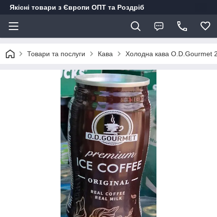
Якісні товари з Європи ОПТ та Роздріб
Товари та послуги
Кава
Холодна кава O.D.Gourmet 