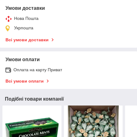
Умови доставки
Нова Пошта
Укрпошта
Всі умови доставки
Умови оплати
Оплата на карту Приват
Всі умови оплати
Подібні товари компанії