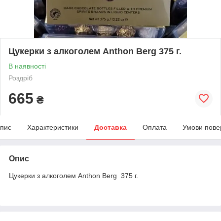
Цукерки з алкоголем Anthon Berg 375 г.
В наявності
Роздріб
665
₴
пис
Характеристики
Доставка
Оплата
Умови пове
Опис
Цукерки з алкоголем Anthon Berg 375 г.