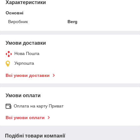
Характеристики
Основні
Виробник
Berg
Умови доставки
Нова Пошта
Укрпошта
Всі умови доставки
Умови оплати
Оплата на карту Приват
Всі умови оплати
Подібні товари компанії