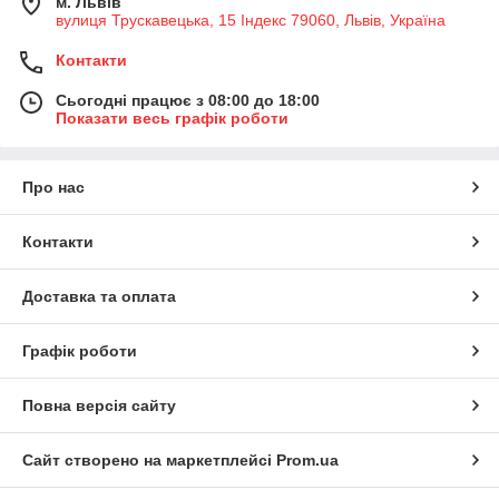
м. Львів
вулиця Трускавецька, 15 Індекс 79060, Львів, Україна
Контакти
Сьогодні працює з 08:00 до 18:00
Показати весь графік роботи
Про нас
Контакти
Доставка та оплата
Графік роботи
Повна версія сайту
Сайт створено на маркетплейсі
Prom.ua