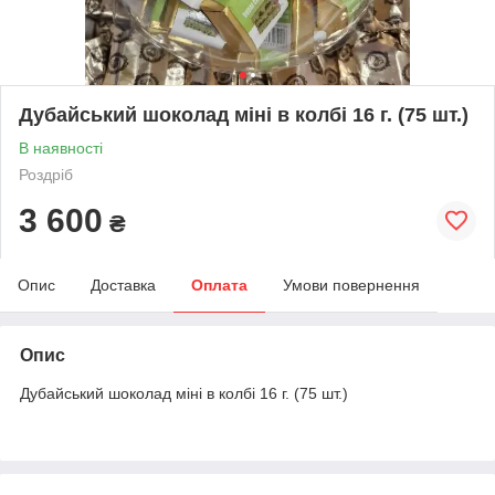
Дубайський шоколад міні в колбі 16 г. (75 шт.)
В наявності
Роздріб
3 600
₴
Опис
Доставка
Оплата
Умови повернення
Опис
Дубайський шоколад міні в колбі 16 г. (75 шт.)