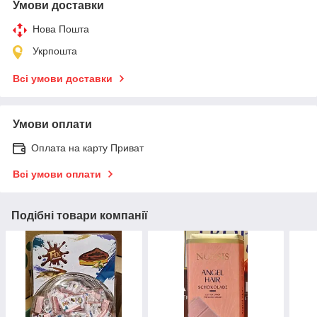
Умови доставки
Нова Пошта
Укрпошта
Всі умови доставки
Умови оплати
Оплата на карту Приват
Всі умови оплати
Подібні товари компанії