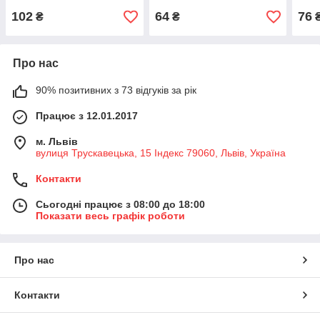
102
64
76
₴
₴
Про нас
90% позитивних з 73 відгуків за рік
Працює з 12.01.2017
м. Львів
вулиця Трускавецька, 15 Індекс 79060, Львів, Україна
Контакти
Сьогодні працює з 08:00 до 18:00
Показати весь графік роботи
Про нас
Контакти