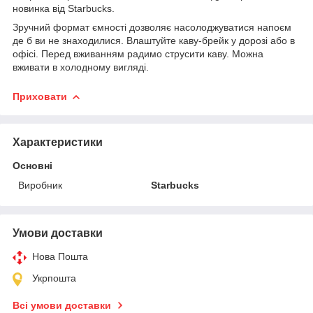
новинка від Starbucks.
Зручний формат ємності дозволяє насолоджуватися напоєм
де б ви не знаходилися. Влаштуйте каву-брейк у дорозі або в
офісі. Перед вживанням радимо струсити каву. Можна
вживати в холодному вигляді.
Приховати
Характеристики
Основні
Виробник
Starbucks
Умови доставки
Нова Пошта
Укрпошта
Всі умови доставки