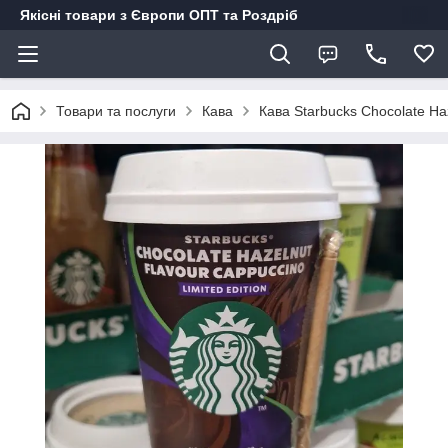
Якісні товари з Європи ОПТ та Роздріб
Товари та послуги
Кава
Кава Starbucks Chocolate H