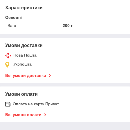
Характеристики
Основні
Вага
200 г
Умови доставки
Нова Пошта
Укрпошта
Всі умови доставки
Умови оплати
Оплата на карту Приват
Всі умови оплати