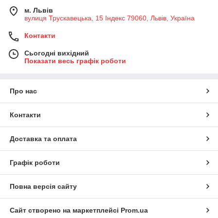
м. Львів
вулиця Трускавецька, 15 Індекс 79060, Львів, Україна
Контакти
Сьогодні вихідний
Показати весь графік роботи
Про нас
Контакти
Доставка та оплата
Графік роботи
Повна версія сайту
Сайт створено на маркетплейсі
Prom.ua