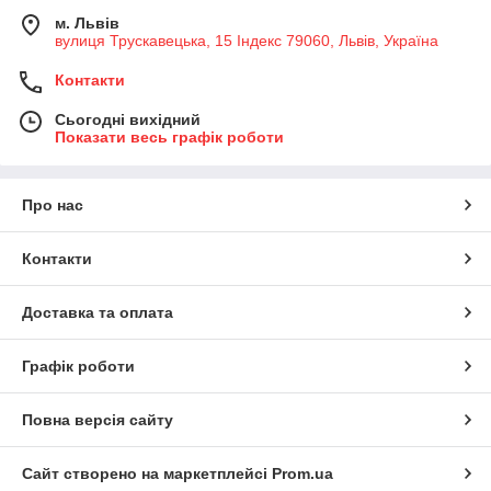
м. Львів
вулиця Трускавецька, 15 Індекс 79060, Львів, Україна
Контакти
Сьогодні вихідний
Показати весь графік роботи
Про нас
Контакти
Доставка та оплата
Графік роботи
Повна версія сайту
Сайт створено на маркетплейсі
Prom.ua