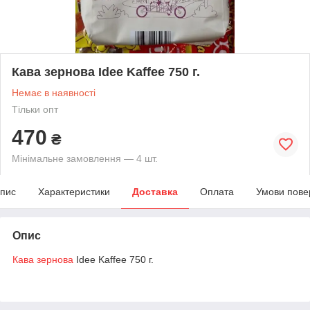
Кава зернова Idee Kaffee 750 г.
Немає в наявності
Тільки опт
470
₴
Мінімальне замовлення — 4 шт.
пис
Характеристики
Доставка
Оплата
Умови пове
Опис
Кава
зернова
Idee Kaffee 750 г.