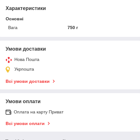
Характеристики
Основні
Вага
750 г
Умови доставки
Нова Пошта
Укрпошта
Всі умови доставки
Умови оплати
Оплата на карту Приват
Всі умови оплати