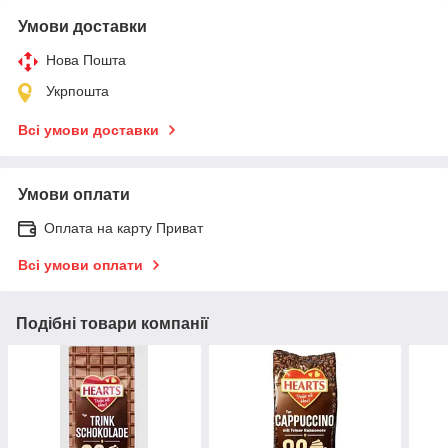
Умови доставки
Нова Пошта
Укрпошта
Всі умови доставки
Умови оплати
Оплата на карту Приват
Всі умови оплати
Подібні товари компанії