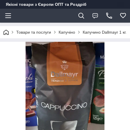
Якісні товари з Європи ОПТ та Роздріб
Товари та послуги
Капучіно
Капучино Dallmayr 1 кг.