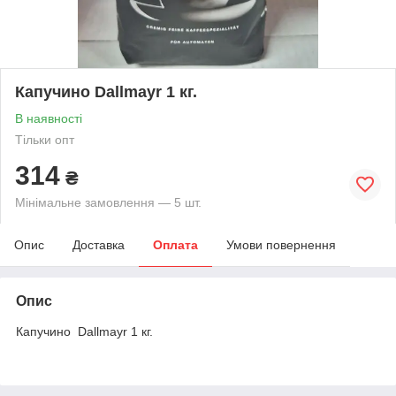
Капучино Dallmayr 1 кг.
В наявності
Тільки опт
314
₴
Мінімальне замовлення — 5 шт.
Опис
Доставка
Оплата
Умови повернення
Опис
Капучино Dallmayr 1 кг.