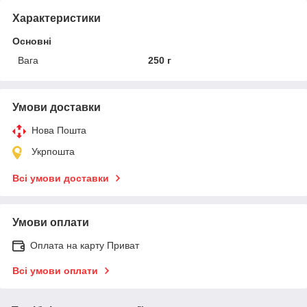
Характеристики
Основні
Вага
250 г
Умови доставки
Нова Пошта
Укрпошта
Всі умови доставки
Умови оплати
Оплата на карту Приват
Всі умови оплати