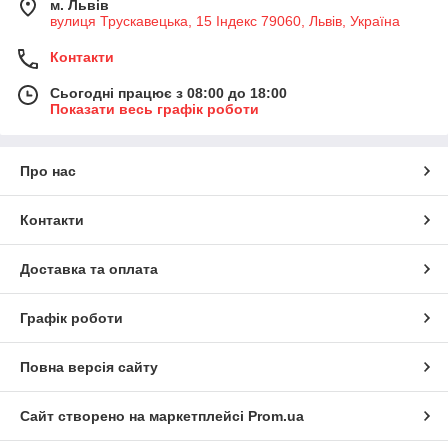
м. Львів
вулиця Трускавецька, 15 Індекс 79060, Львів, Україна
Контакти
Сьогодні працює з 08:00 до 18:00
Показати весь графік роботи
Про нас
Контакти
Доставка та оплата
Графік роботи
Повна версія сайту
Сайт створено на маркетплейсі
Prom.ua