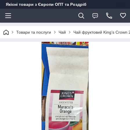
Якісні товари з Європи ОПТ та Роздріб
Товари та послуги
Чай
Чай фруктовий King’s Crown 2