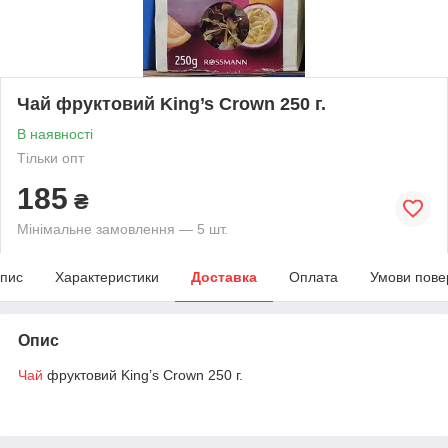
Чай фруктовий King’s Crown 250 г.
В наявності
Тільки опт
185
₴
Мінімальне замовлення — 5 шт.
пис
Характеристики
Доставка
Оплата
Умови пове
Опис
Чай
фруктовий King’s Crown 250 г.