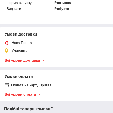
Форма випуску
Розчинна
Вид кави
Робуста
Умови доставки
Нова Пошта
Укрпошта
Всі умови доставки
Умови оплати
Оплата на карту Приват
Всі умови оплати
Подібні товари компанії