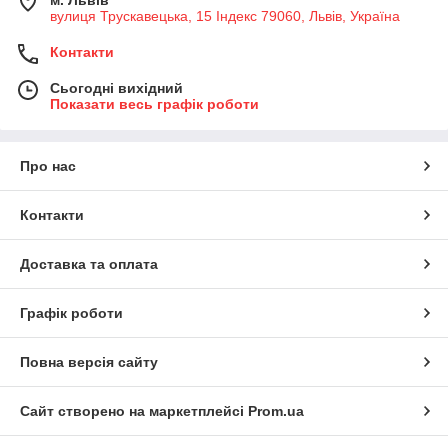
м. Львів
вулиця Трускавецька, 15 Індекс 79060, Львів, Україна
Контакти
Сьогодні вихідний
Показати весь графік роботи
Про нас
Контакти
Доставка та оплата
Графік роботи
Повна версія сайту
Сайт створено на маркетплейсі
Prom.ua