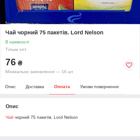
Чай чорний 75 пакетів. Lord Nelson
В наявності
Тільки опт
76
₴
Мінімальне замовлення — 16 шт.
Опис
Доставка
Оплата
Умови повернення
Опис
Чай
чорний 75 пакетів. Lord Nelson