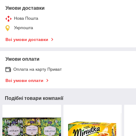
Умови доставки
Нова Пошта
Укрпошта
Всі умови доставки
Умови оплати
Оплата на карту Приват
Всі умови оплати
Подібні товари компанії