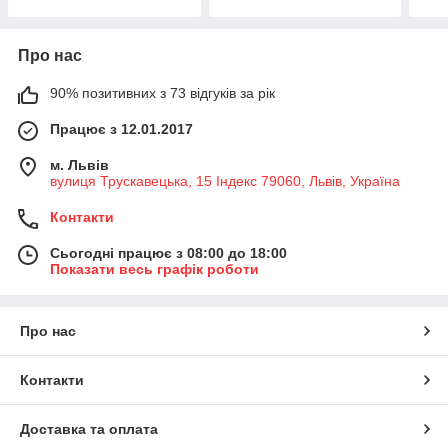
Про нас
90% позитивних з 73 відгуків за рік
Працює з 12.01.2017
м. Львів
вулиця Трускавецька, 15 Індекс 79060, Львів, Україна
Контакти
Сьогодні працює з 08:00 до 18:00
Показати весь графік роботи
Про нас
Контакти
Доставка та оплата