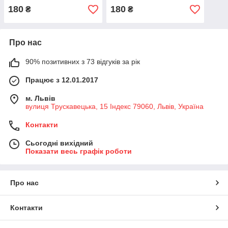
г.
180
180
₴
₴
Про нас
90% позитивних з 73 відгуків за рік
Працює з 12.01.2017
м. Львів
вулиця Трускавецька, 15 Індекс 79060, Львів, Україна
Контакти
Сьогодні вихідний
Показати весь графік роботи
Про нас
Контакти