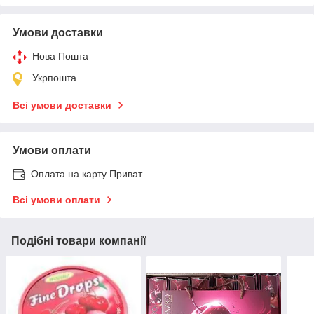
Умови доставки
Нова Пошта
Укрпошта
Всі умови доставки
Умови оплати
Оплата на карту Приват
Всі умови оплати
Подібні товари компанії