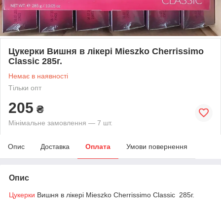
Цукерки Вишня в лікері Mieszko Cherrissimo
Classic 285г.
Немає в наявності
Тільки опт
205
₴
Мінімальне замовлення — 7 шт.
Опис
Доставка
Оплата
Умови повернення
Опис
Цукерки
Вишня в лікері Mieszko Cherrissimo Classic 285г.