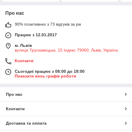
Про нас
90% позитивних з 73 відгуків за рік
Працює з 12.01.2017
м. Львів
вулиця Трускавецька, 15 Індекс 79060, Львів, Україна
Контакти
Сьогодні працює з 08:00 до 18:00
Показати весь графік роботи
Про нас
Контакти
Доставка та оплата