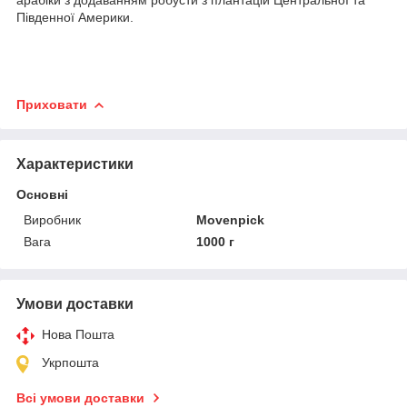
Південної Америки.
Приховати
Характеристики
Основні
Виробник
Movenpick
Вага
1000 г
Умови доставки
Нова Пошта
Укрпошта
Всі умови доставки