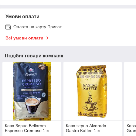
Умови оплати
Оплата на карту Приват
Всі умови оплати
Подібні товари компанії
Кава Зерно Bellarom
Кава зерно Alvorada
Кава
Espresso Cremoso 1 кг.
Gastro Kaffee 1 кг.
Gran