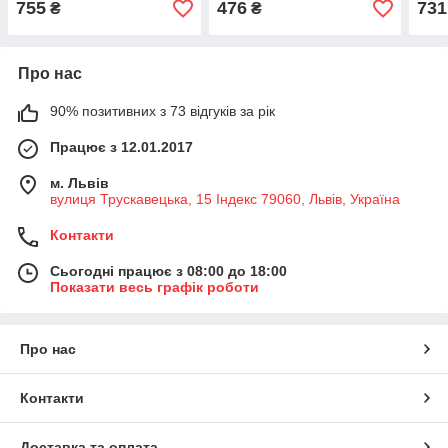
755
476
731
₴
₴
Про нас
90% позитивних з 73 відгуків за рік
Працює з 12.01.2017
м. Львів
вулиця Трускавецька, 15 Індекс 79060, Львів, Україна
Контакти
Сьогодні працює з 08:00 до 18:00
Показати весь графік роботи
Про нас
Контакти
Доставка та оплата