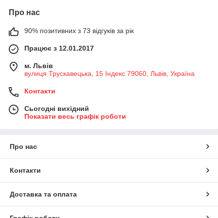
Про нас
90% позитивних з 73 відгуків за рік
Працює з 12.01.2017
м. Львів
вулиця Трускавецька, 15 Індекс 79060, Львів, Україна
Контакти
Сьогодні вихідний
Показати весь графік роботи
Про нас
Контакти
Доставка та оплата