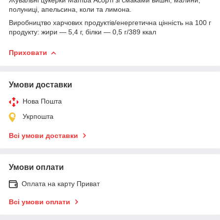
полуниці, апельсина, коли та лимона.
Виробництво харчових продуктів/енергетична цінність на 100 г
продукту: жири — 5,4 г, білки — 0,5 г/389 ккал
Приховати
Умови доставки
Нова Пошта
Укрпошта
Всі умови доставки
Умови оплати
Оплата на карту Приват
Всі умови оплати