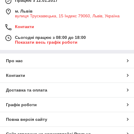
Працює з 12.01.2017
м. Львів
вулиця Трускавецька, 15 Індекс 79060, Львів, Україна
Контакти
Сьогодні працює з 08:00 до 18:00
Показати весь графік роботи
Про нас
Контакти
Доставка та оплата
Графік роботи
Повна версія сайту