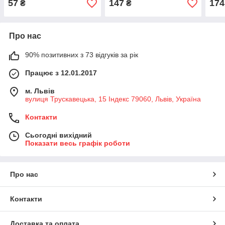
57
147
174
₴
₴
Про нас
90% позитивних з 73 відгуків за рік
Працює з 12.01.2017
м. Львів
вулиця Трускавецька, 15 Індекс 79060, Львів, Україна
Контакти
Сьогодні вихідний
Показати весь графік роботи
Про нас
Контакти
Доставка та оплата